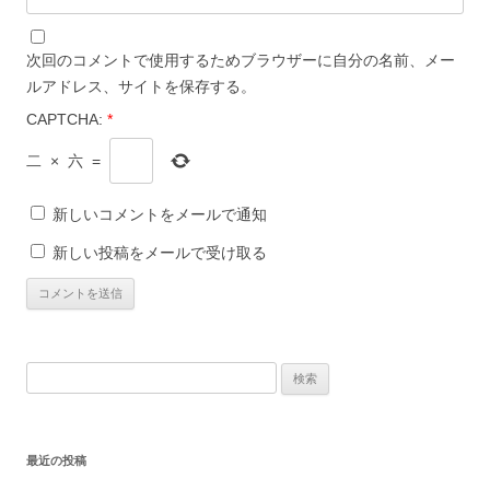
次回のコメントで使用するためブラウザーに自分の名前、メー
ルアドレス、サイトを保存する。
CAPTCHA:
*
二
×
六
=
新しいコメントをメールで通知
新しい投稿をメールで受け取る
検
索:
最近の投稿