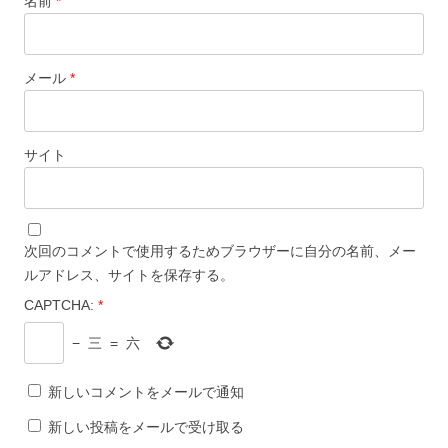
名前
*
メール
*
サイト
次回のコメントで使用するためブラウザーに自分の名前、メー
ルアドレス、サイトを保存する。
CAPTCHA:
*
−
三
=
六
新しいコメントをメールで通知
新しい投稿をメールで受け取る