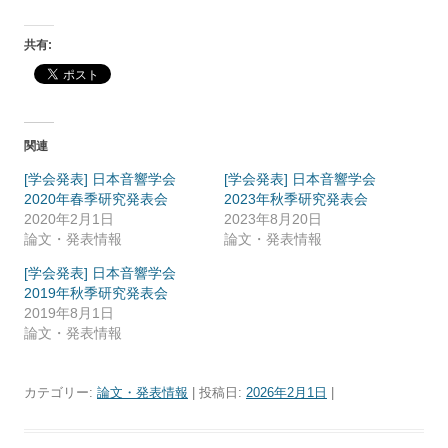
共有:
関連
[学会発表] 日本音響学会
[学会発表] 日本音響学会
2020年春季研究発表会
2023年秋季研究発表会
2020年2月1日
2023年8月20日
論文・発表情報
論文・発表情報
[学会発表] 日本音響学会
2019年秋季研究発表会
2019年8月1日
論文・発表情報
カテゴリー:
論文・発表情報
| 投稿日:
2026年2月1日
|