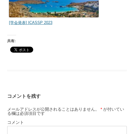
[学会発表] ICASSP 2023
共有:
コメントを残す
メールアドレスが公開されることはありません。
*
が付いてい
る欄は必須項目です
コメント