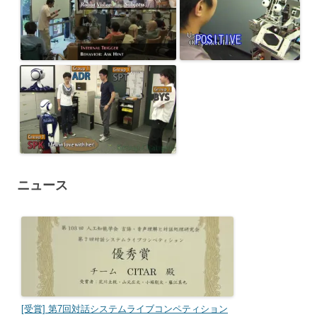
ニュース
[受賞] 第7回対話システムライブコンペティション