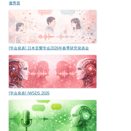
優秀賞
[学会発表] 日本音響学会2026年春季研究発表会
[学会発表] IWSDS 2026