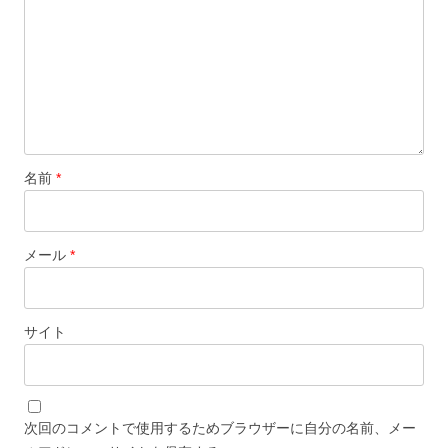
名前
*
メール
*
サイト
次回のコメントで使用するためブラウザーに自分の名前、メー