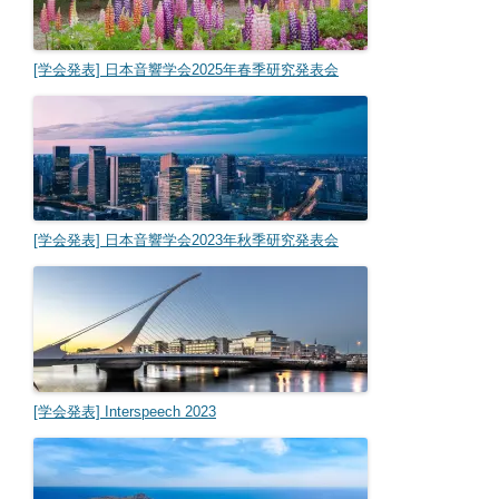
[学会発表] 日本音響学会2025年春季研究発表会
[学会発表] 日本音響学会2023年秋季研究発表会
[学会発表] Interspeech 2023