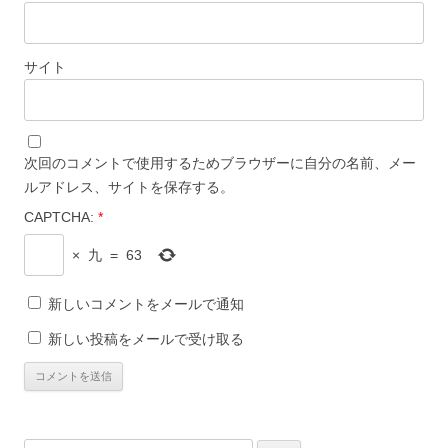
サイト
次回のコメントで使用するためブラウザーに自分の名前、メー
ルアドレス、サイトを保存する。
CAPTCHA:
*
×
九
=
63
新しいコメントをメールで通知
新しい投稿をメールで受け取る