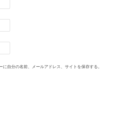
ーに自分の名前、メールアドレス、サイトを保存する。