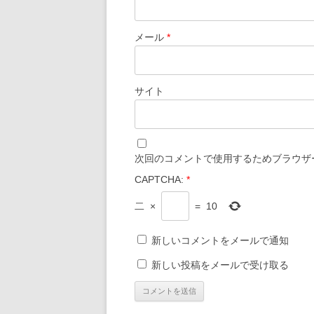
メール
*
サイト
次回のコメントで使用するためブラウザ
CAPTCHA:
*
二
×
=
10
新しいコメントをメールで通知
新しい投稿をメールで受け取る