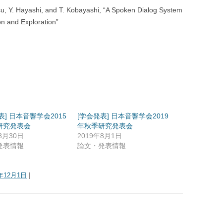
tsu, Y. Hayashi, and T. Kobayashi, “A Spoken Dialog System
n and Exploration”
表] 日本音響学会2015
[学会発表] 日本音響学会2019
研究発表会
年秋季研究発表会
8月30日
2019年8月1日
発表情報
論文・発表情報
5年12月1日
|